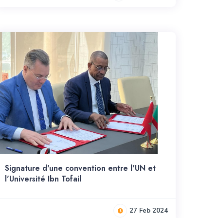
Signature d'une convention entre l'UN et
l'Université Ibn Tofail
27 Feb 2024