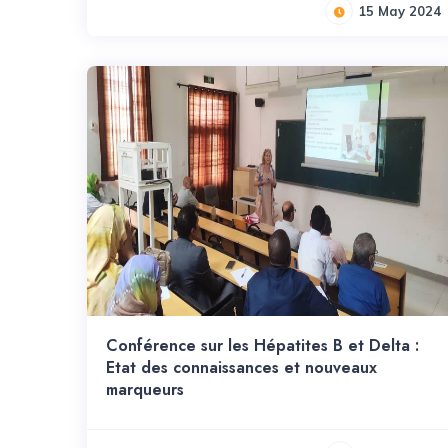
15 May 2024
Conférence sur les Hépatites B et Delta :
Etat des connaissances et nouveaux
marqueurs