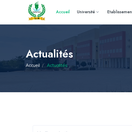
Accueil
Université
Etablissemen
Actualités
Accueil
Actualités