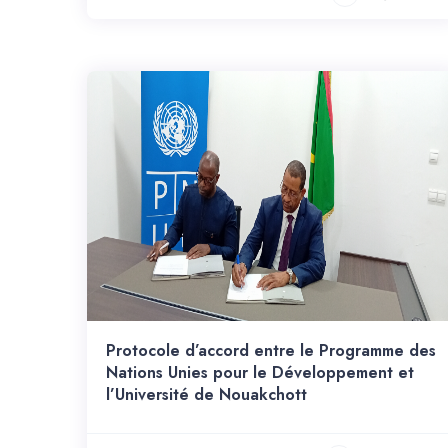
Protocole d’accord entre le Programme des
Nations Unies pour le Développement et
l’Université de Nouakchott