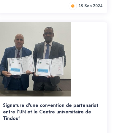
13 Sep 2024
Signature d'une convention de partenariat
entre l'UN et le Centre universitaire de
Tindouf