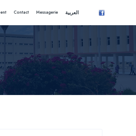
ent
Contact
Messagerie
العربية