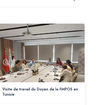
Visite de travail du Doyen de la FMPOS en
Tunisie