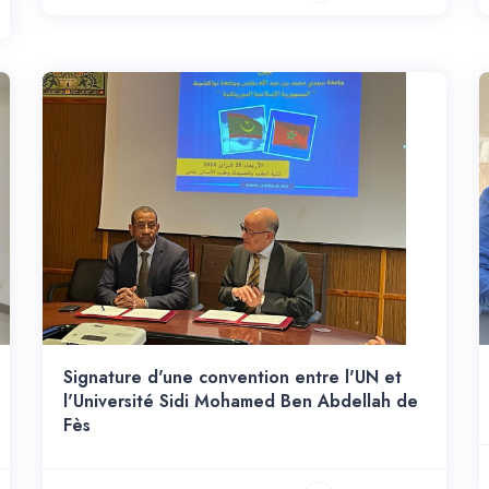
Signature d'une convention entre l'UN et
l'Université Sidi Mohamed Ben Abdellah de
Fès