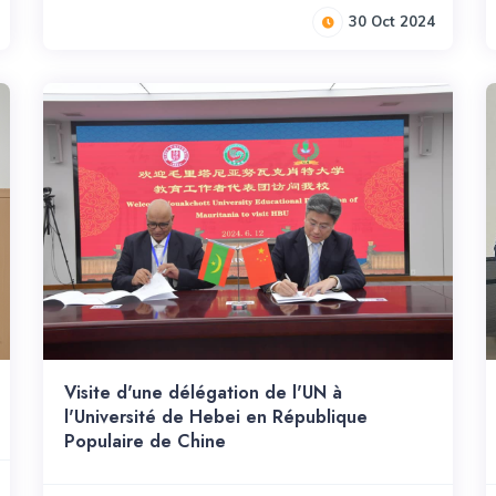
30 Oct 2024
Visite d'une délégation de l'UN à
l'Université de Hebei en République
Populaire de Chine