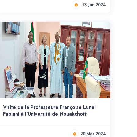
13 Jun 2024
Visite de la Professeure Françoise Lunel
Fabiani à l'Université de Nouakchott
20 Mar 2024