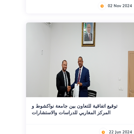
02 Nov 2024
توقيع اتفاقية للتعاون بين جامعة نواكشوط و
المركز المغاربي للدراسات والاستشارات
22 Jun 2024