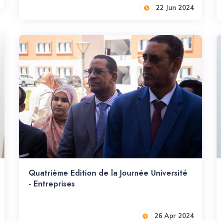
22 Jun 2024
Quatrième Edition de la Journée Université
- Entreprises
26 Apr 2024