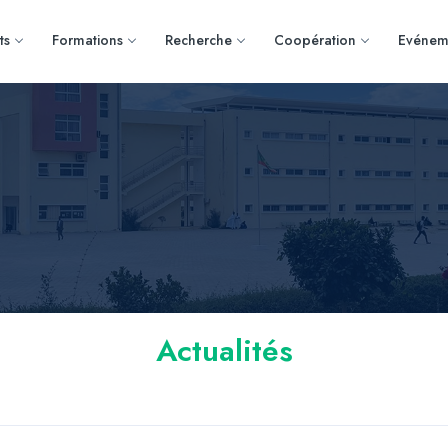
ts
Formations
Recherche
Coopération
Evénem
Actualités