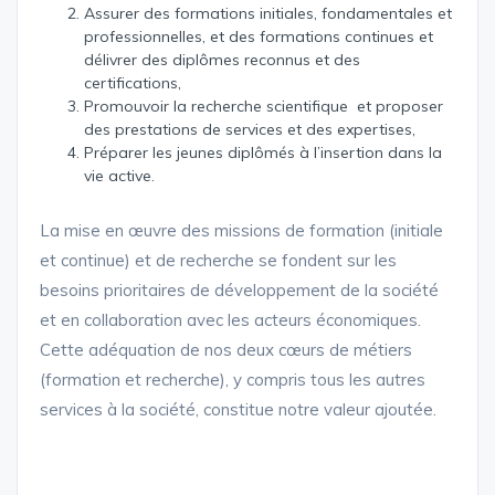
Assurer des formations initiales, fondamentales et
professionnelles, et des formations continues et
délivrer des diplômes reconnus et des
certifications,
Promouvoir la recherche scientifique et proposer
des prestations de services et des expertises,
Préparer les jeunes diplômés à l’insertion dans la
vie active.
La mise en œuvre des missions de formation (initiale
et continue) et de recherche se fondent sur les
besoins prioritaires de développement de la société
et en collaboration avec les acteurs économiques.
Cette adéquation de nos deux cœurs de métiers
(formation et recherche), y compris tous les autres
services à la société, constitue notre valeur ajoutée.