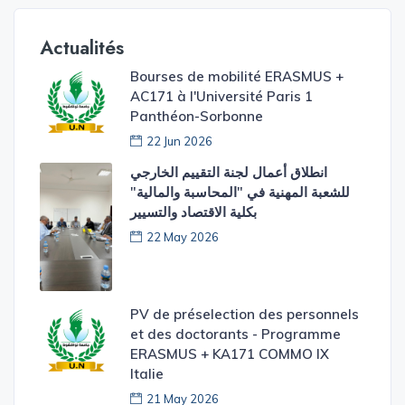
Actualités
Bourses de mobilité ERASMUS +
AC171 à l'Université Paris 1
Panthéon-Sorbonne
22 Jun 2026
​انطلاق أعمال لجنة التقييم الخارجي
للشعبة المهنية في "المحاسبة والمالية"
بكلية الاقتصاد والتسيير
22 May 2026
PV de préselection des personnels
et des doctorants - Programme
ERASMUS + KA171 COMMO IX
Italie
21 May 2026