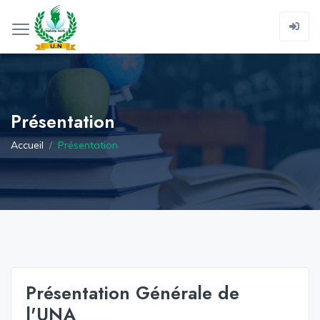
Présentation
Accueil
Présentation
Présentation Générale de
l'UNA