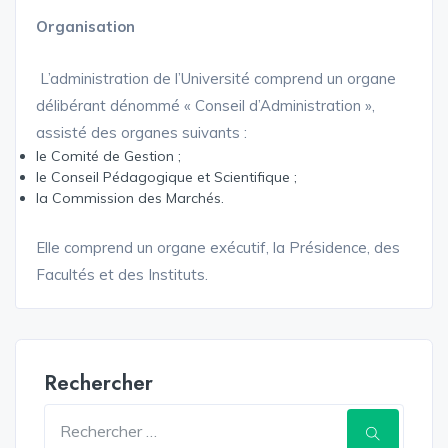
Organisation
L’administration de l’Université comprend un organe
délibérant dénommé « Conseil d’Administration »,
assisté des organes suivants :
le Comité de Gestion ;
le Conseil Pédagogique et Scientifique ;
la Commission des Marchés.
Elle comprend un organe exécutif, la Présidence, des
Facultés et des Instituts.
Rechercher