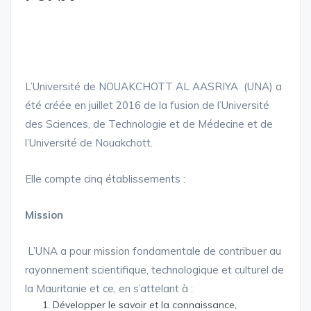
L’Université de NOUAKCHOTT AL AASRIYA (UNA) a
été créée en juillet 2016 de la fusion de l’Université
des Sciences, de Technologie et de Médecine et de
l’Université de Nouakchott.
Elle compte cinq établissements :
Mission
L’UNA a pour mission fondamentale de contribuer au
rayonnement scientifique, technologique et culturel de
la Mauritanie et ce, en s’attelant à :
Développer le savoir et la connaissance,