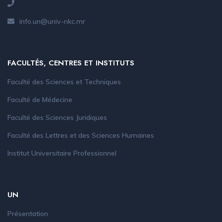
info.un@univ-nkc.mr
FACULTÉS, CENTRES ET INSTITUTS
Faculté des Sciences et Techniques
Faculté de Médecine
Faculté des Sciences Juridiques
Faculté des Lettres et des Sciences Humaines
Institut Universitaire Professionnel
UN
Présentation