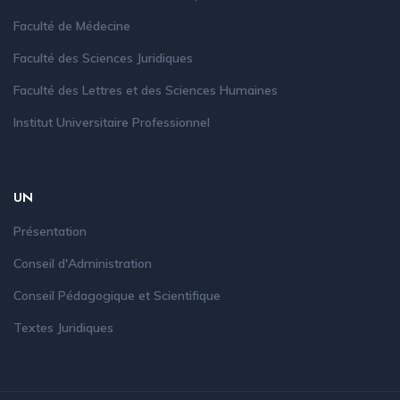
Faculté de Médecine
Faculté des Sciences Juridiques
Faculté des Lettres et des Sciences Humaines
Institut Universitaire Professionnel
UN
Présentation
Conseil d'Administration
Conseil Pédagogique et Scientifique
Textes Juridiques