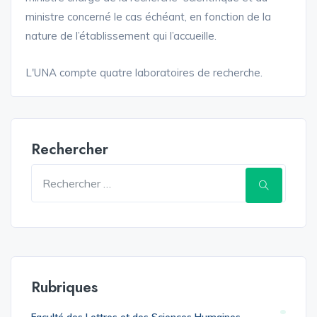
ministre concerné le cas échéant, en fonction de la
nature de l’établissement qui l’accueille.
L'UNA compte quatre laboratoires de recherche.
Rechercher
Rubriques