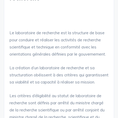
Le laboratoire de recherche est la structure de base
pour conduire et réaliser les activités de recherche
scientifique et technique en conformité avec les
orientations générales définies par le gouvernement.
La création d’un laboratoire de recherche et sa
structuration obéissent à des critères qui garantissent
sa viabilité et sa capacité à réaliser sa mission.
Les critères d’éligibilité au statut de laboratoire de
recherche sont définis par arrêté du ministre chargé
de la recherche scientifique ou par arrêté conjoint du
ministre chargé de la recherche scientifique et du