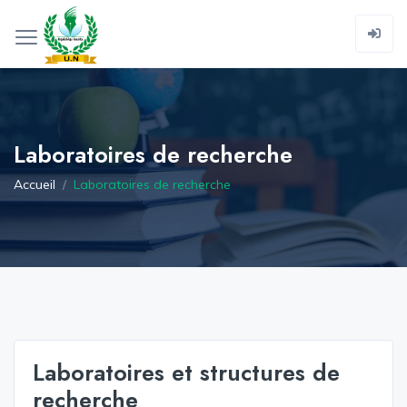
Laboratoires de recherche
Accueil
Laboratoires de recherche
Laboratoires et structures de
recherche