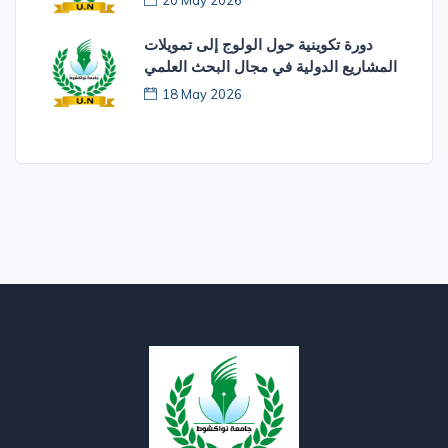
دورة تكوينية حول الولوج إلى تمويلات
المشاريع الدولية في مجال البحث العلمي
18 May 2026