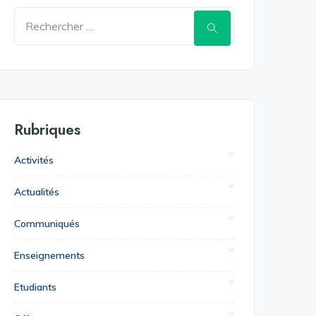
Rubriques
Activités
Actualités
Communiqués
Enseignements
Etudiants