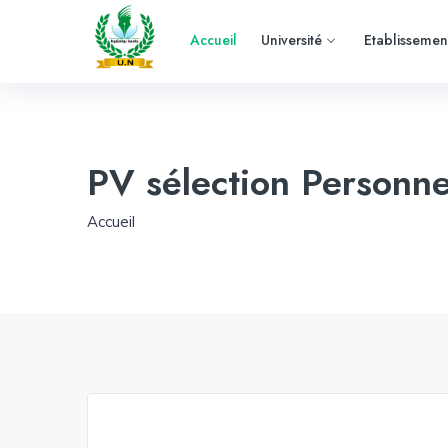
Accueil
Université
Etablissemen
PV sélection Personn
Accueil